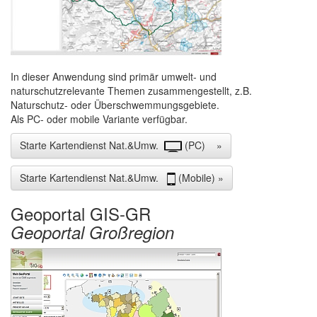
In dieser Anwendung sind primär umwelt- und
naturschutzrelevante Themen zusammengestellt, z.B.
Naturschutz- oder Überschwemmungsgebiete.
Als PC- oder mobile Variante verfügbar.
Starte Kartendienst Nat.&Umw.
(PC) »
Starte Kartendienst Nat.&Umw.
(Mobile) »
Geoportal GIS-GR
Geoportal Großregion