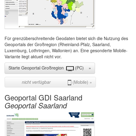
Für grenzüberschreitende Geodaten bietet sich die Nutzung des
Geoportals der Großregion (Rheinland-Pfalz, Saarland,
Luxemburg, Lothringen, Wallonien) an. Eine gesonderte Mobile-
Variante liegt aktuell nicht vor.
Starte Geoportal Großregion
(PC) »
nicht verfügbar
(Mobile) »
Geoportal GDI Saarland
Geoportal Saarland