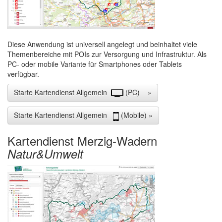
Diese Anwendung ist universell angelegt und beinhaltet viele
Themenbereiche mit POIs zur Versorgung und Infrastruktur. Als
PC- oder mobile Variante für Smartphones oder Tablets
verfügbar.
Starte Kartendienst Allgemein
(PC) »
Starte Kartendienst Allgemein
(Mobile) »
Kartendienst Merzig-Wadern
Natur&Umwelt