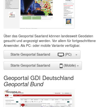
Über das Geoportal Saarland können landesweit Geodaten
gesucht und angezeigt werden. Vor allem für fortgeschrittene
Anwender. Als PC- oder mobile Variante verfügbar.
Starte Geoportal Saarland
(PC) »
Starte Geoportal Saarland
(Mobile) »
Geoportal GDI Deutschland
Geoportal Bund