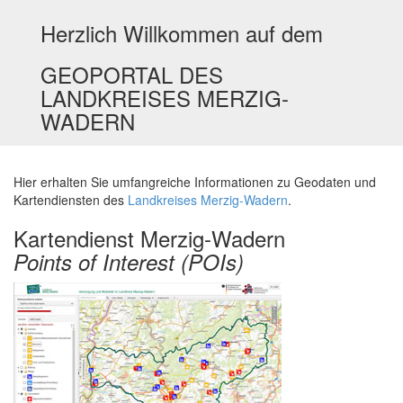
Herzlich Willkommen auf dem
GEOPORTAL DES
LANDKREISES MERZIG-
WADERN
Hier erhalten Sie umfangreiche Informationen zu Geodaten und
Kartendiensten des
Landkreises Merzig-Wadern
.
Kartendienst Merzig-Wadern
Points of Interest (POIs)